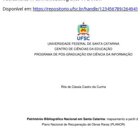
Disponível em:
https://repositorio.ufsc.br/handle/123456789/264941