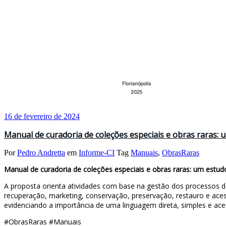
16 de fevereiro de 2024
Manual de curadoria de coleções especiais e obras raras: 
Por
Pedro Andretta
em
Informe-CI
Tag
Manuais
,
ObrasRaras
Manual de curadoria de coleções especiais e obras raras: um estudo
A proposta orienta atividades com base na gestão dos processos de
recuperação, marketing, conservação, preservação, restauro e acess
evidenciando a importância de uma linguagem direta, simples e acess
#ObrasRaras #Manuais