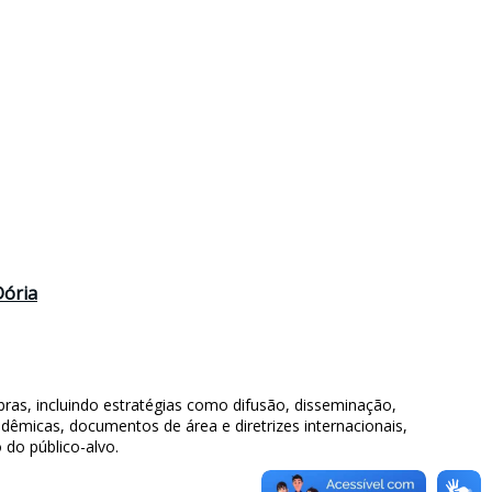
Dória
ras, incluindo estratégias como difusão, disseminação,
dêmicas, documentos de área e diretrizes internacionais,
 do público-alvo.