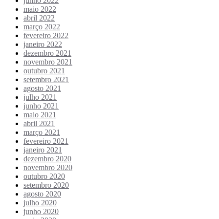
junho 2022
maio 2022
abril 2022
março 2022
fevereiro 2022
janeiro 2022
dezembro 2021
novembro 2021
outubro 2021
setembro 2021
agosto 2021
julho 2021
junho 2021
maio 2021
abril 2021
março 2021
fevereiro 2021
janeiro 2021
dezembro 2020
novembro 2020
outubro 2020
setembro 2020
agosto 2020
julho 2020
junho 2020