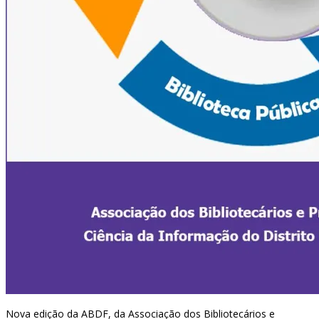
Nova edição da ABDF, da Associação dos Bibliotecários e