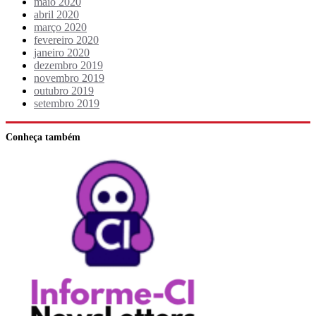
maio 2020
abril 2020
março 2020
fevereiro 2020
janeiro 2020
dezembro 2019
novembro 2019
outubro 2019
setembro 2019
Conheça também