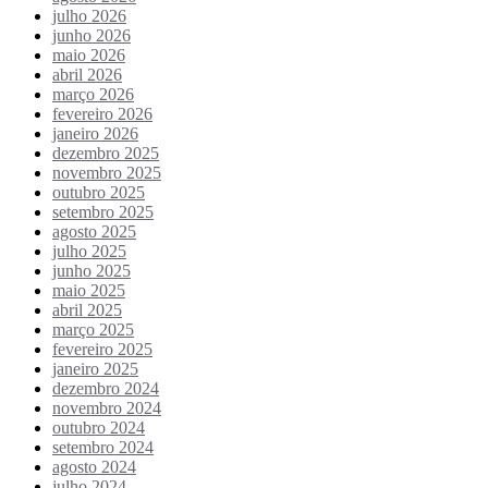
julho 2026
junho 2026
maio 2026
abril 2026
março 2026
fevereiro 2026
janeiro 2026
dezembro 2025
novembro 2025
outubro 2025
setembro 2025
agosto 2025
julho 2025
junho 2025
maio 2025
abril 2025
março 2025
fevereiro 2025
janeiro 2025
dezembro 2024
novembro 2024
outubro 2024
setembro 2024
agosto 2024
julho 2024