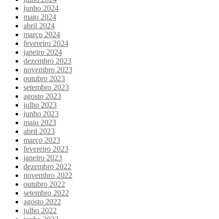
junho 2024
maio 2024
abril 2024
março 2024
fevereiro 2024
janeiro 2024
dezembro 2023
novembro 2023
outubro 2023
setembro 2023
agosto 2023
julho 2023
junho 2023
maio 2023
abril 2023
março 2023
fevereiro 2023
janeiro 2023
dezembro 2022
novembro 2022
outubro 2022
setembro 2022
agosto 2022
julho 2022