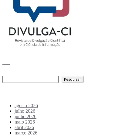
___
Pesquisar
Pesquisar
Arquivo de conteúdos
agosto 2026
julho 2026
junho 2026
maio 2026
abril 2026
março 2026