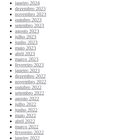
janeiro 2024
dezembro 2023
novembro 2023
outubro 2023
setembro 2023
agosto 2023
julho 2023
junho 2023
maio 2023
abril 2023
março 2023
fevereiro 2023
janeiro 2023
dezembro 2022
novembro 2022
outubro 2022
setembro 2022
agosto 2022
julho 2022
junho 2022
maio 2022
abril 2022
março 2022
fevereiro 2022
janeiro 2022