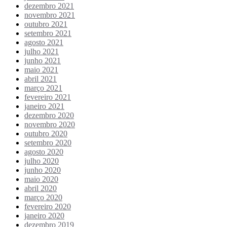
dezembro 2021
novembro 2021
outubro 2021
setembro 2021
agosto 2021
julho 2021
junho 2021
maio 2021
abril 2021
março 2021
fevereiro 2021
janeiro 2021
dezembro 2020
novembro 2020
outubro 2020
setembro 2020
agosto 2020
julho 2020
junho 2020
maio 2020
abril 2020
março 2020
fevereiro 2020
janeiro 2020
dezembro 2019