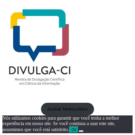
Assinar NewsLetters
Nós utilizamos cookies para garantir que você tenha a melhor
experiência em nosso site. Se você continua a usar este site,
assumimos que você está satisfeito.
Ok