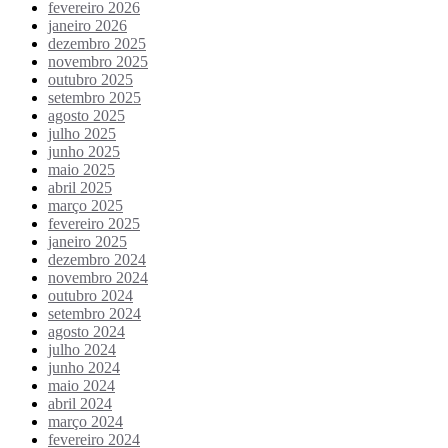
fevereiro 2026
janeiro 2026
dezembro 2025
novembro 2025
outubro 2025
setembro 2025
agosto 2025
julho 2025
junho 2025
maio 2025
abril 2025
março 2025
fevereiro 2025
janeiro 2025
dezembro 2024
novembro 2024
outubro 2024
setembro 2024
agosto 2024
julho 2024
junho 2024
maio 2024
abril 2024
março 2024
fevereiro 2024