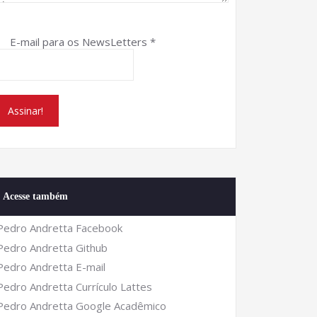
E-mail para os NewsLetters
*
Acesse também