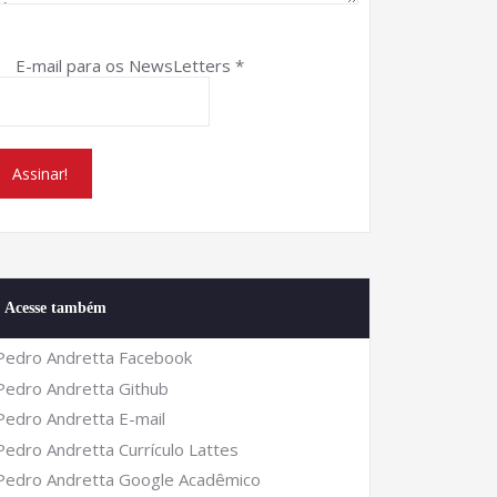
E-mail para os NewsLetters
*
Acesse também