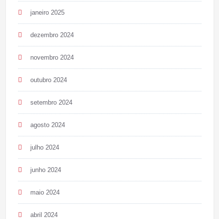
janeiro 2025
dezembro 2024
novembro 2024
outubro 2024
setembro 2024
agosto 2024
julho 2024
junho 2024
maio 2024
abril 2024