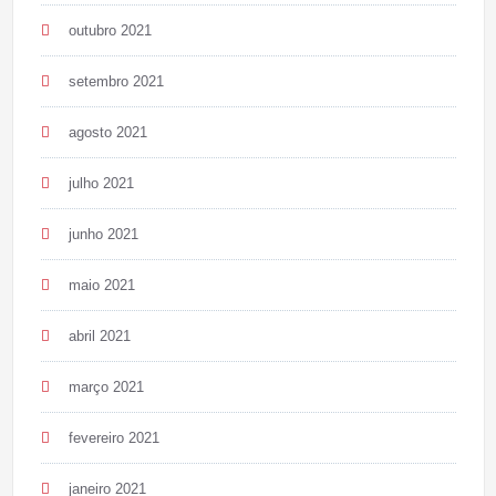
outubro 2021
setembro 2021
agosto 2021
julho 2021
junho 2021
maio 2021
abril 2021
março 2021
fevereiro 2021
janeiro 2021