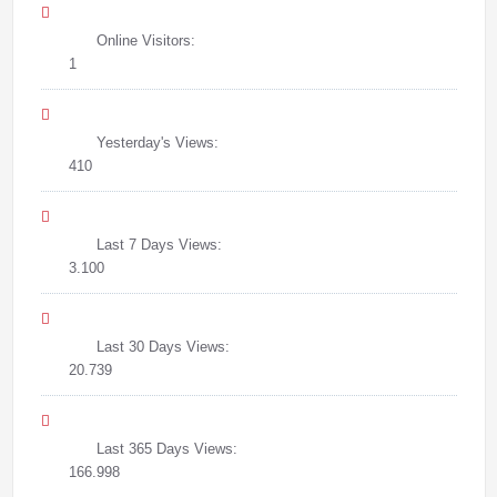
Online Visitors:
1
Yesterday's Views:
410
Last 7 Days Views:
3.100
Last 30 Days Views:
20.739
Last 365 Days Views:
166.998