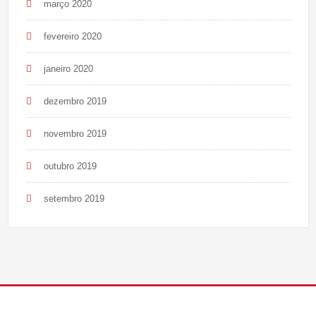
março 2020
fevereiro 2020
janeiro 2020
dezembro 2019
novembro 2019
outubro 2019
setembro 2019