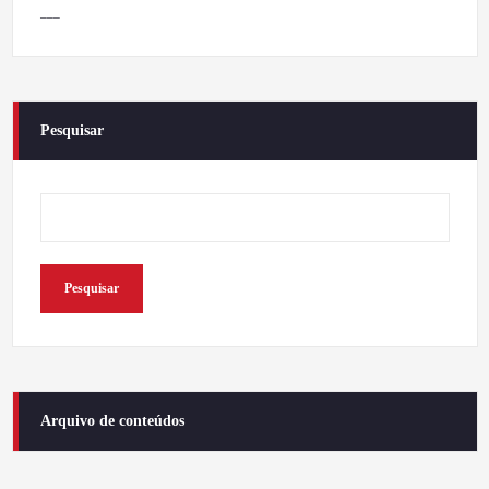
___
Pesquisar
Pesquisar
Arquivo de conteúdos