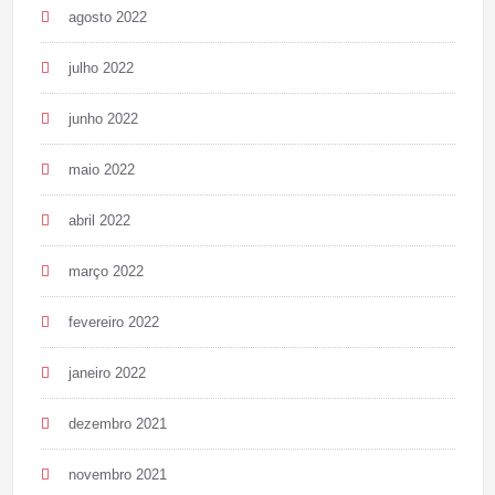
agosto 2022
julho 2022
junho 2022
maio 2022
abril 2022
março 2022
fevereiro 2022
janeiro 2022
dezembro 2021
novembro 2021