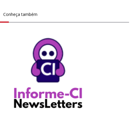
Conheça também