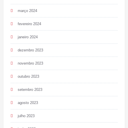
março 2024
fevereiro 2024
janeiro 2024
dezembro 2023
novembro 2023
outubro 2023
setembro 2023
agosto 2023
julho 2023