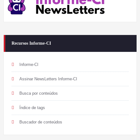
Recursos Informe-CI
Informe-CI
Assinar NewsLetters Informe-CI
Busca por conteúdos
Índice de tags
Buscador de conteúdos