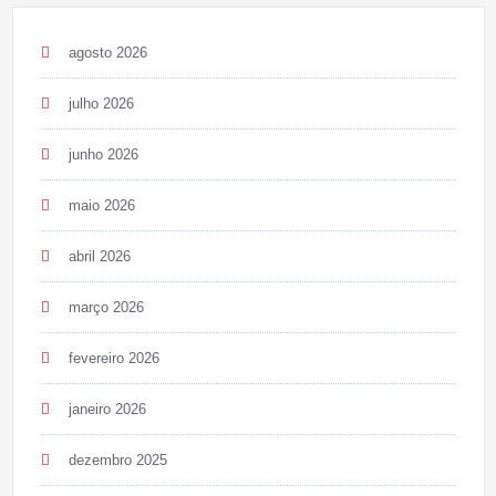
agosto 2026
julho 2026
junho 2026
maio 2026
abril 2026
março 2026
fevereiro 2026
janeiro 2026
dezembro 2025