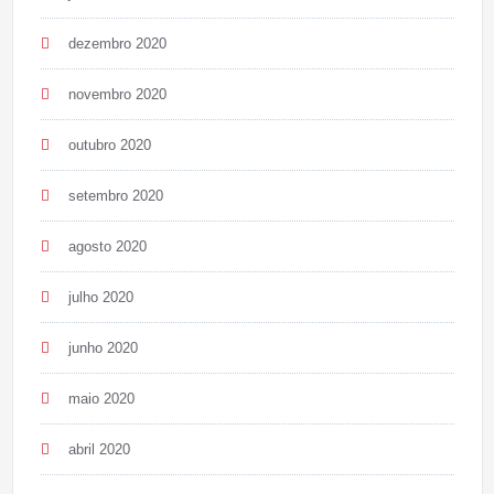
dezembro 2020
novembro 2020
outubro 2020
setembro 2020
agosto 2020
julho 2020
junho 2020
maio 2020
abril 2020