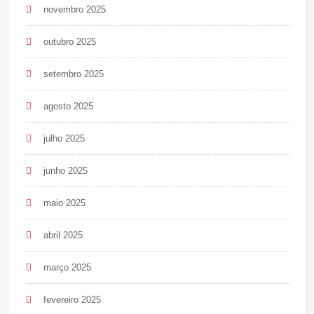
novembro 2025
outubro 2025
setembro 2025
agosto 2025
julho 2025
junho 2025
maio 2025
abril 2025
março 2025
fevereiro 2025