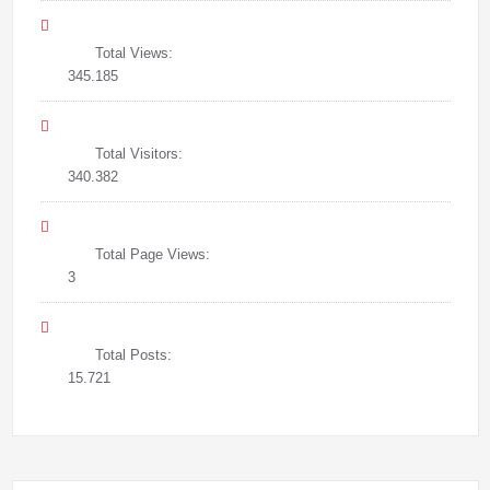
Total Views:
345.185
Total Visitors:
340.382
Total Page Views:
3
Total Posts:
15.721