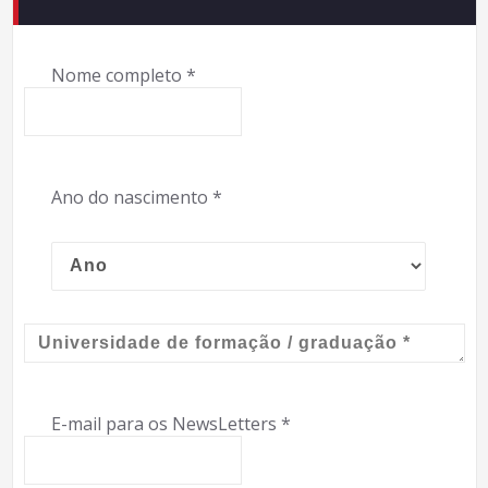
Nome completo
*
Ano do nascimento
*
E-mail para os NewsLetters
*