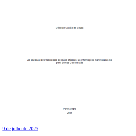
9 de julho de 2025