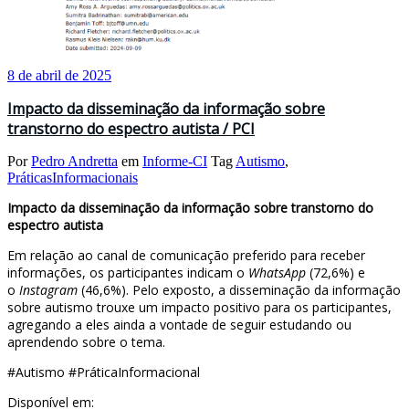
8 de abril de 2025
Impacto da disseminação da informação sobre
transtorno do espectro autista / PCI
Por
Pedro Andretta
em
Informe-CI
Tag
Autismo
,
PráticasInformacionais
Impacto da disseminação da informação sobre transtorno do
espectro autista
Em relação ao canal de comunicação preferido para receber
informações, os participantes indicam o
WhatsApp
(72,6%) e
o
Instagram
(46,6%). Pelo exposto, a disseminação da informação
sobre autismo trouxe um impacto positivo para os participantes,
agregando a eles ainda a vontade de seguir estudando ou
aprendendo sobre o tema.
#Autismo #PráticaInformacional
Disponível em: