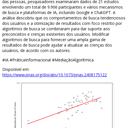
das pessoas, pesquisadores examinaram dados de 21 estudos
envolvendo um total de 9.906 participantes e vários mecanismos
de busca e plataformas de IA, incluindo Google e ChatGPT. A
análise descobriu que os comportamentos de busca tendenciosos
dos usuários e a otimização de resultados com foco restrito por
algoritmos de busca se combinaram para dar suporte aos
preconceitos e crenças existentes dos usuários. Modificar
algoritmos de busca para fornecer uma ampla gama de
resultados de busca pode ajudar a atualizar as crenças dos
usuários, de acordo com os autores.
#IA #PráticaInformacional #MediaçãoAlgorítmica
Disponível em:
https://www.pnas.org/doi/abs/10.1073/pnas.2408175122