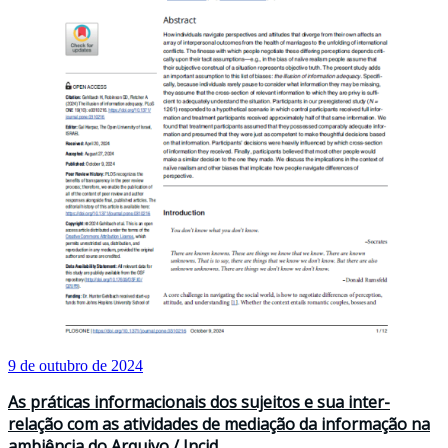
9 de outubro de 2024
As práticas informacionais dos sujeitos e sua inter-
relação com as atividades de mediação da informação na
ambiência do Arquivo / Incid