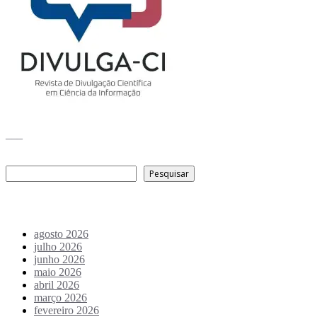
___
Pesquisar
Pesquisar
Arquivo de conteúdos
agosto 2026
julho 2026
junho 2026
maio 2026
abril 2026
março 2026
fevereiro 2026