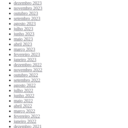
dezembro 2023
novembro 2023
outubro 2023
setembro 2023
agosto 2023
julho 2023
junho 2023
maio 2023
abril 2023
março 2023
fevereiro 2023
janeiro 2023
dezembro 2022
novembro 2022
outubro 2022
setembro 2022
agosto 2022
julho 2022
junho 2022
maio 2022
abril 2022
março 2022
fevereiro 2022
janeiro 2022
dezembro 2021