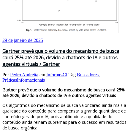
29 de janeiro de 2025
Gartner prevê que o volume do mecanismo de busca
cairá 25% até 2026, devido a chatbots de IA e outros
agentes virtuais / Gartner
Por
Pedro Andretta
em
Informe-CI
Tag
Buscadores
,
PráticasInformacionais
Gartner prevê que o volume do mecanismo de busca cairá 25%
até 2026, devido a chatbots de IA e outros agentes virtuais
Os algoritmos do mecanismo de busca valorizarão ainda mais a
qualidade do conteúdo para compensar a grande quantidade de
conteúdo gerado por IA, pois a utilidade e a qualidade do
conteúdo ainda reinam supremas para o sucesso em resultados
de busca orgânica.