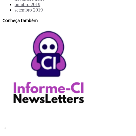
outubro 2019
setembro 2019
Conheça também
…