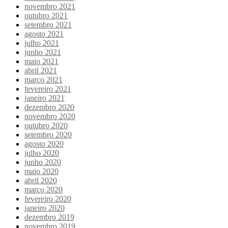
novembro 2021
outubro 2021
setembro 2021
agosto 2021
julho 2021
junho 2021
maio 2021
abril 2021
março 2021
fevereiro 2021
janeiro 2021
dezembro 2020
novembro 2020
outubro 2020
setembro 2020
agosto 2020
julho 2020
junho 2020
maio 2020
abril 2020
março 2020
fevereiro 2020
janeiro 2020
dezembro 2019
novembro 2019