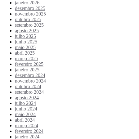
janeiro 2026
dezembro 2025
novembro 2025
outubro 2025
setembro 2025
agosto 2025
julho 2025
junho 2025
maio 2025
abril 2025
março 2025
fevereiro 2025
janeiro 2025
dezembro 2024
novembro 2024
outubro 2024
setembro 2024
agosto 2024
julho 2024
junho 2024
maio 2024
abril 2024
março 2024
fevereiro 2024
janeiro 2024