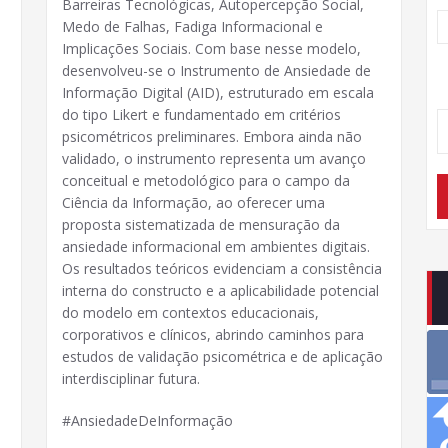
Barreiras Tecnológicas, Autopercepção Social,
Medo de Falhas, Fadiga Informacional e
Implicações Sociais. Com base nesse modelo,
desenvolveu-se o Instrumento de Ansiedade de
Informação Digital (AID), estruturado em escala
do tipo Likert e fundamentado em critérios
psicométricos preliminares. Embora ainda não
validado, o instrumento representa um avanço
conceitual e metodológico para o campo da
Ciência da Informação, ao oferecer uma
proposta sistematizada de mensuração da
ansiedade informacional em ambientes digitais.
Os resultados teóricos evidenciam a consistência
interna do constructo e a aplicabilidade potencial
do modelo em contextos educacionais,
corporativos e clínicos, abrindo caminhos para
estudos de validação psicométrica e de aplicação
interdisciplinar futura.
#AnsiedadeDeInformação