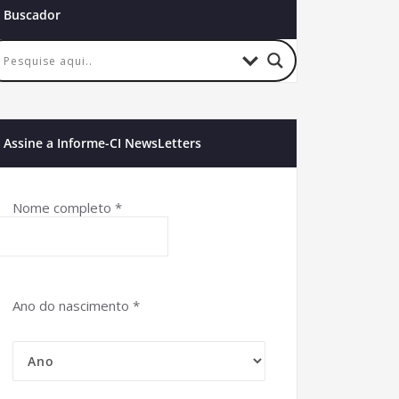
Buscador
Assine a Informe-CI NewsLetters
Nome completo
*
Ano do nascimento
*