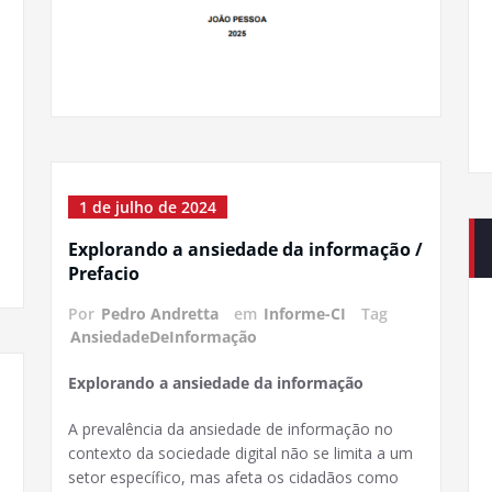
1 de julho de 2024
Explorando a ansiedade da informação /
Prefacio
Por
Pedro Andretta
em
Informe-CI
Tag
AnsiedadeDeInformação
Explorando a ansiedade da informação
A prevalência da ansiedade de informação no
contexto da sociedade digital não se limita a um
setor específico, mas afeta os cidadãos como