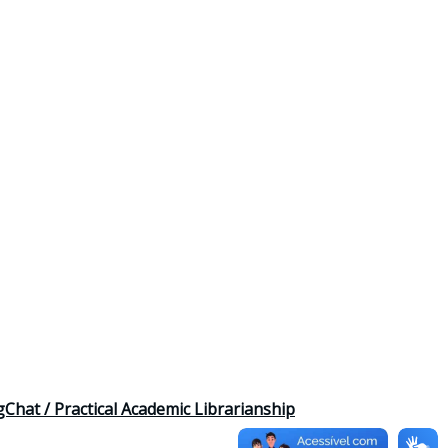
hat / Practical Academic Librarianship