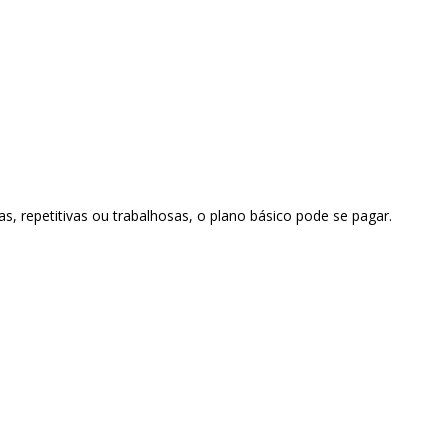
, repetitivas ou trabalhosas, o plano básico pode se pagar.