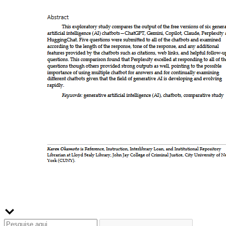
Buscador