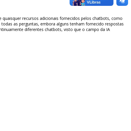
 quaisquer recursos adicionais fornecidos pelos chatbots, como
 todas as perguntas, embora alguns tenham fornecido respostas
inuamente diferentes chatbots, visto que o campo da IA ​​