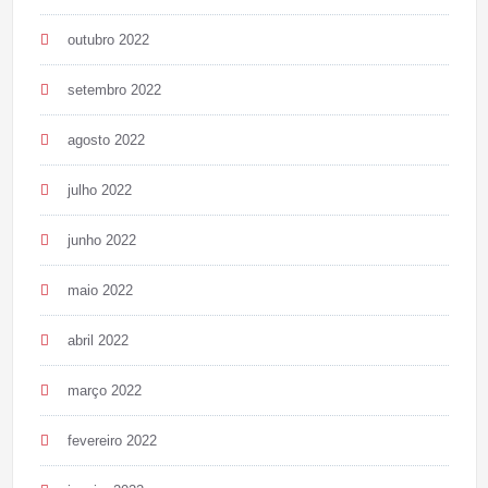
outubro 2022
setembro 2022
agosto 2022
julho 2022
junho 2022
maio 2022
abril 2022
março 2022
fevereiro 2022