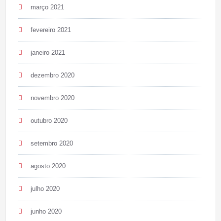
março 2021
fevereiro 2021
janeiro 2021
dezembro 2020
novembro 2020
outubro 2020
setembro 2020
agosto 2020
julho 2020
junho 2020