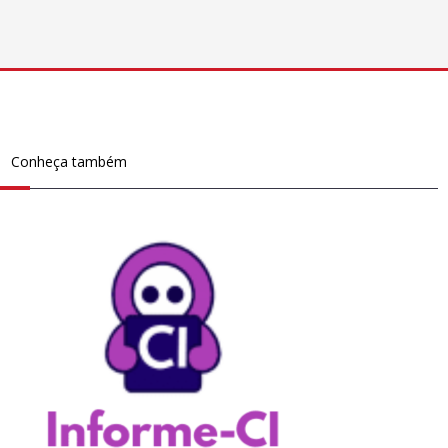
Conheça também