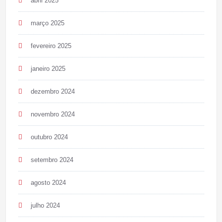
abril 2025
março 2025
fevereiro 2025
janeiro 2025
dezembro 2024
novembro 2024
outubro 2024
setembro 2024
agosto 2024
julho 2024