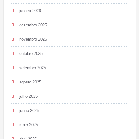
janeiro 2026
dezembro 2025
novembro 2025
outubro 2025
setembro 2025
agosto 2025
julho 2025
junho 2025
maio 2025