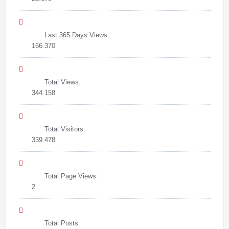
Last 365 Days Views:
166.370
Total Views:
344.158
Total Visitors:
339.478
Total Page Views:
2
Total Posts: