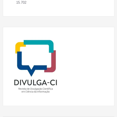
15.702