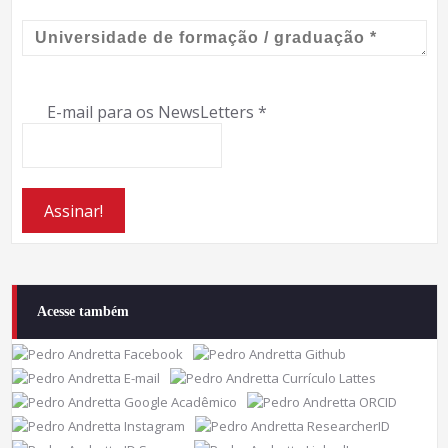
E-mail para os NewsLetters
*
Acesse também