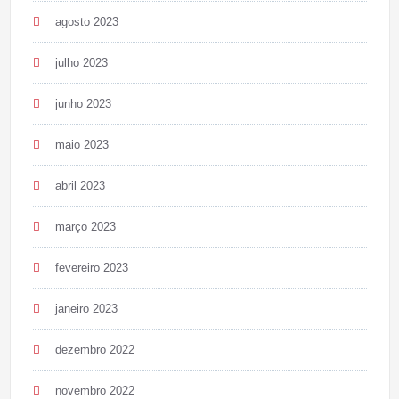
agosto 2023
julho 2023
junho 2023
maio 2023
abril 2023
março 2023
fevereiro 2023
janeiro 2023
dezembro 2022
novembro 2022