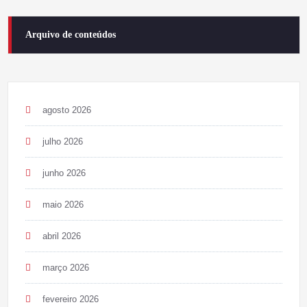
Arquivo de conteúdos
agosto 2026
julho 2026
junho 2026
maio 2026
abril 2026
março 2026
fevereiro 2026