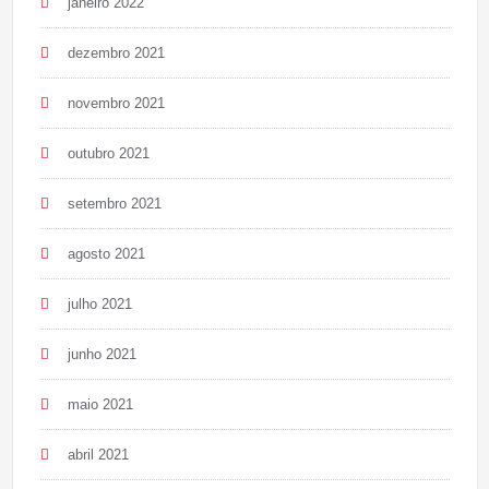
janeiro 2022
dezembro 2021
novembro 2021
outubro 2021
setembro 2021
agosto 2021
julho 2021
junho 2021
maio 2021
abril 2021