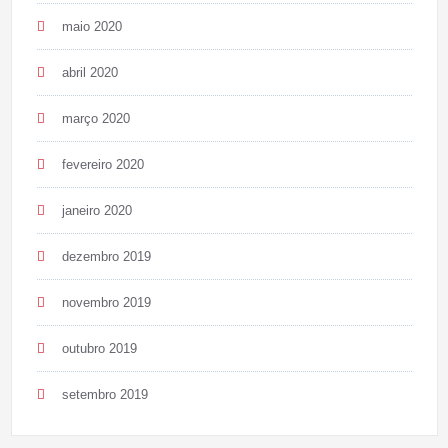
maio 2020
abril 2020
março 2020
fevereiro 2020
janeiro 2020
dezembro 2019
novembro 2019
outubro 2019
setembro 2019