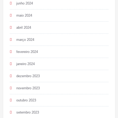
junho 2024
maio 2024
abril 2024
março 2024
fevereiro 2024
janeiro 2024
dezembro 2023
novembro 2023
outubro 2023
setembro 2023