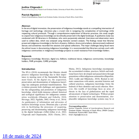
18 de maio de 2024