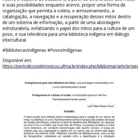
e suas possibilidades enquanto acervo, propor uma forma de
organização que permita a coleta, o armazenamento, a
catalogação, a navegação e a recuperação desses mitos dentro
de um sistema de informação, a partir de uma abordagem
estruturalista, enfatizando o papel dos mitos para a cultura de um
povo, e sua relevância para uma biblioteca indígena em diálogo
intercultural.
#BibliotecasIndígenas #PovosIndígenas
Disponível em:
https://periodicoseletronicos.ufma.br/index.php/bibliomar/article/v