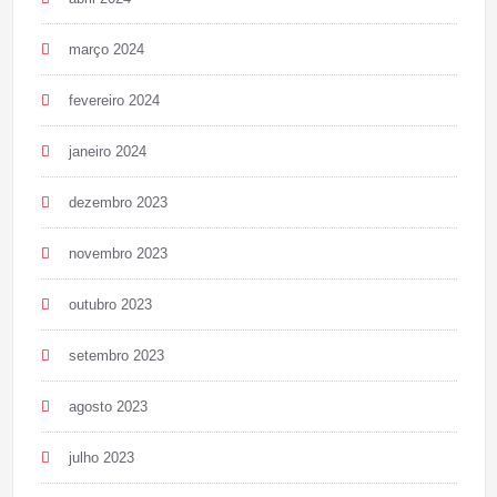
março 2024
fevereiro 2024
janeiro 2024
dezembro 2023
novembro 2023
outubro 2023
setembro 2023
agosto 2023
julho 2023