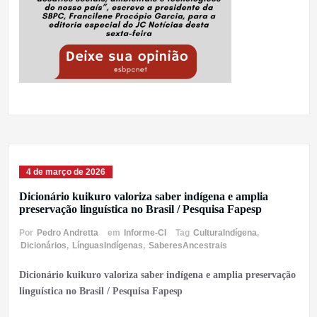
4 de março de 2026
Dicionário kuikuro valoriza saber indígena e amplia
preservação linguística no Brasil / Pesquisa Fapesp
Por
Pedro Andretta
em
Informe-CI
Tag
CulturaIndígena
,
Dicionários
,
LínguasIndígenas
,
SaberesAncestrais
Dicionário kuikuro valoriza saber indígena e amplia preservação
linguística no Brasil / Pesquisa Fapesp