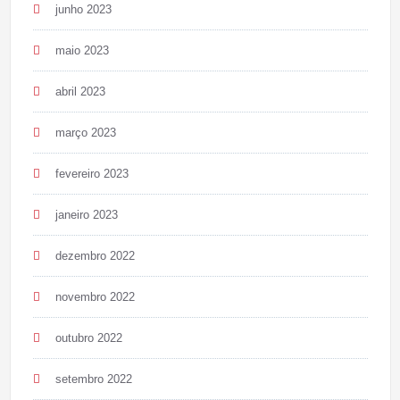
junho 2023
maio 2023
abril 2023
março 2023
fevereiro 2023
janeiro 2023
dezembro 2022
novembro 2022
outubro 2022
setembro 2022