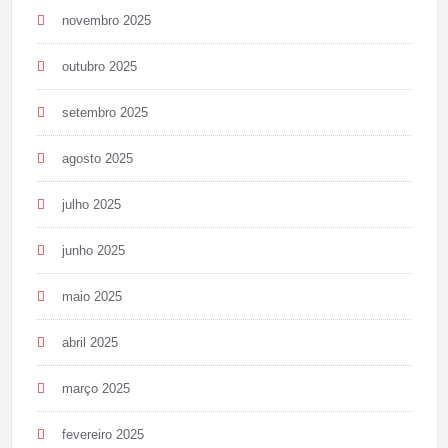
novembro 2025
outubro 2025
setembro 2025
agosto 2025
julho 2025
junho 2025
maio 2025
abril 2025
março 2025
fevereiro 2025