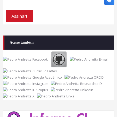
Acesse também