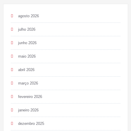
agosto 2026
julho 2026
junho 2026
maio 2026
abril 2026
março 2026
fevereiro 2026
janeiro 2026
dezembro 2025