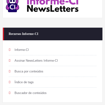
Recursos Informe-CI
Informe-CI
Assinar NewsLetters Informe-CI
Busca por conteúdos
Índice de tags
Buscador de conteúdos