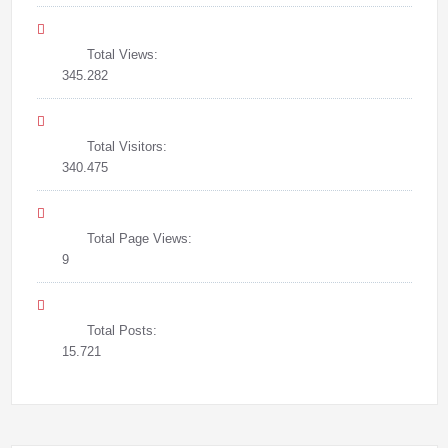
Total Views:
345.282
Total Visitors:
340.475
Total Page Views:
9
Total Posts:
15.721