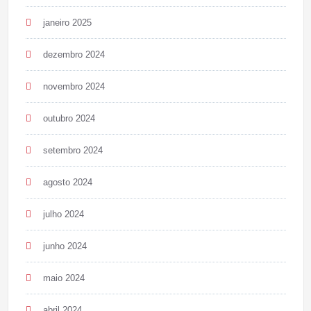
janeiro 2025
dezembro 2024
novembro 2024
outubro 2024
setembro 2024
agosto 2024
julho 2024
junho 2024
maio 2024
abril 2024