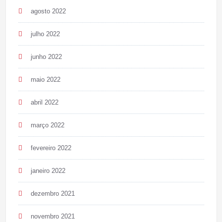
agosto 2022
julho 2022
junho 2022
maio 2022
abril 2022
março 2022
fevereiro 2022
janeiro 2022
dezembro 2021
novembro 2021