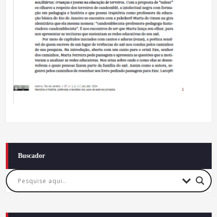
Buscador