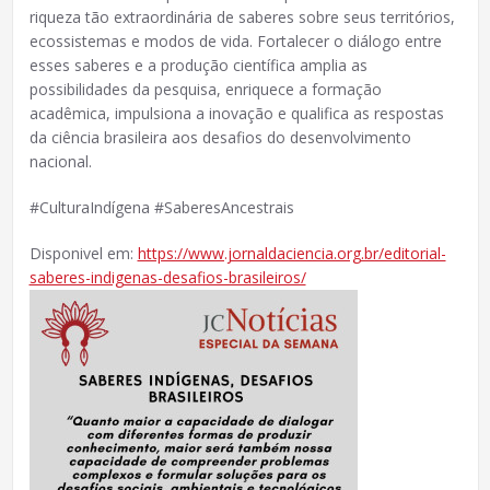
riqueza tão extraordinária de saberes sobre seus territórios,
ecossistemas e modos de vida. Fortalecer o diálogo entre
esses saberes e a produção científica amplia as
possibilidades da pesquisa, enriquece a formação
acadêmica, impulsiona a inovação e qualifica as respostas
da ciência brasileira aos desafios do desenvolvimento
nacional.
#CulturaIndígena #SaberesAncestrais
Disponivel em:
https://www.jornaldaciencia.org.br/editorial-
saberes-indigenas-desafios-brasileiros/