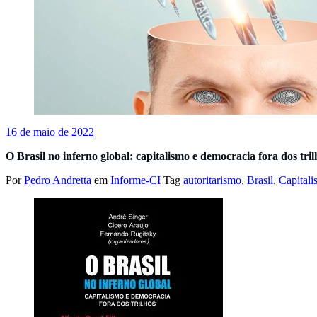
16 de maio de 2022
O Brasil no inferno global: capitalismo e democracia fora dos tr
Por
Pedro Andretta
em
Informe-CI
Tag
autoritarismo
,
Brasil
,
Capital