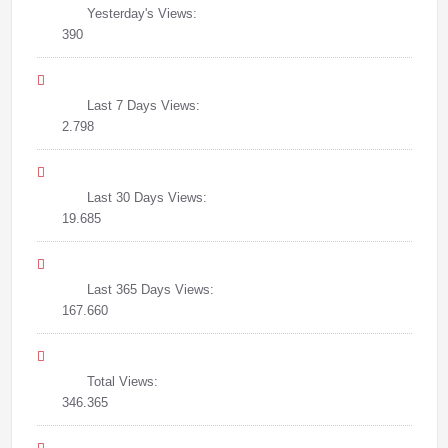
Yesterday's Views:
390
Last 7 Days Views:
2.798
Last 30 Days Views:
19.685
Last 365 Days Views:
167.660
Total Views:
346.365