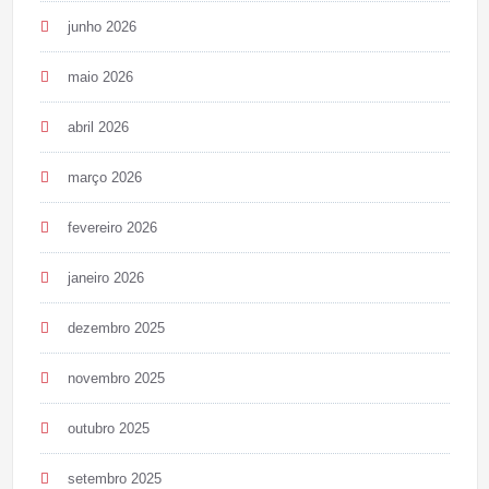
junho 2026
maio 2026
abril 2026
março 2026
fevereiro 2026
janeiro 2026
dezembro 2025
novembro 2025
outubro 2025
setembro 2025