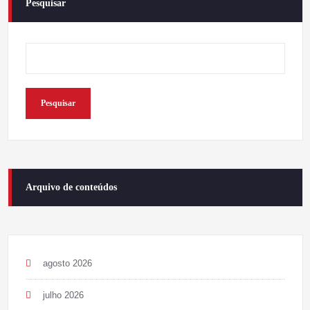
Pesquisar
Pesquisar
Arquivo de conteúdos
agosto 2026
julho 2026