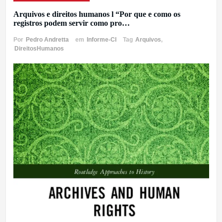
Arquivos e direitos humanos l “Por que e como os
registros podem servir como pro…
Por
Pedro Andretta
em
Informe-CI
Tag
Arquivos
,
DireitosHumanos