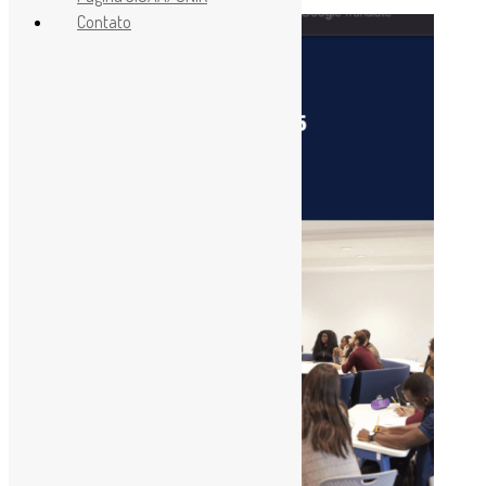
Contato