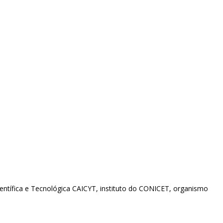
entífica e Tecnológica CAICYT, instituto do CONICET, organismo