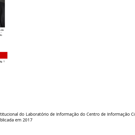
itucional do Laboratório de Informação do Centro de Informação Ci
publicada em 2017