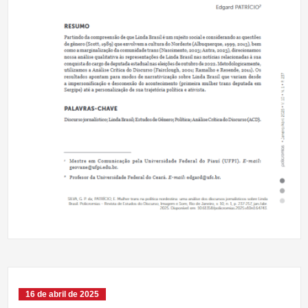
16 de abril de 2025