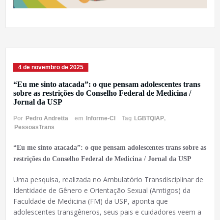
4 de novembro de 2025
“Eu me sinto atacada”: o que pensam adolescentes trans
sobre as restrições do Conselho Federal de Medicina /
Jornal da USP
Por
Pedro Andretta
em
Informe-CI
Tag
LGBTQIAP
,
PessoasTrans
“Eu me sinto atacada”: o que pensam adolescentes trans sobre as
restrições do Conselho Federal de Medicina / Jornal da USP
Uma pesquisa, realizada no Ambulatório Transdisciplinar de
Identidade de Gênero e Orientação Sexual (Amtigos) da
Faculdade de Medicina (FM) da USP, aponta que
adolescentes transgêneros, seus pais e cuidadores veem a