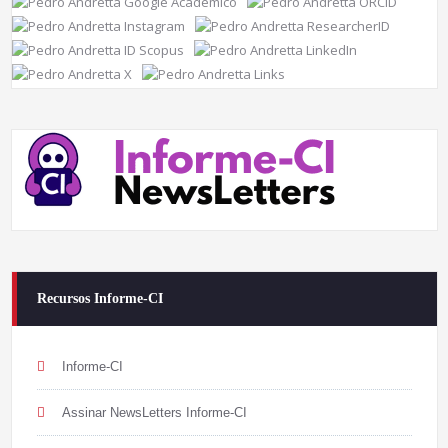
Recursos Informe-CI
Informe-CI
Assinar NewsLetters Informe-CI