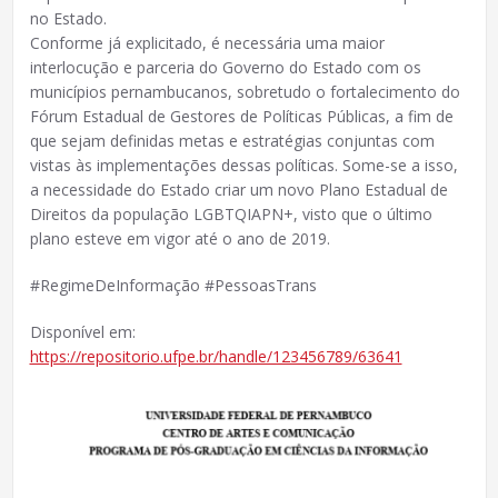
no Estado.
Conforme já explicitado, é necessária uma maior
interlocução e parceria do Governo do Estado com os
municípios pernambucanos, sobretudo o fortalecimento do
Fórum Estadual de Gestores de Políticas Públicas, a fim de
que sejam definidas metas e estratégias conjuntas com
vistas às implementações dessas políticas. Some-se a isso,
a necessidade do Estado criar um novo Plano Estadual de
Direitos da população LGBTQIAPN+, visto que o último
plano esteve em vigor até o ano de 2019.
#RegimeDeInformação #PessoasTrans
Disponível em:
https://repositorio.ufpe.br/handle/123456789/63641