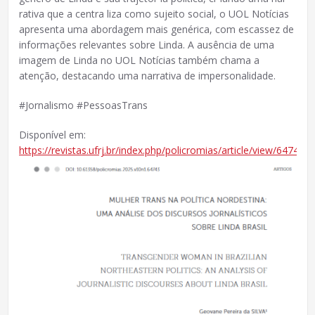
rativa que a centra liza como sujeito social, o UOL Notícias
apresenta uma abordagem mais genérica, com escassez de
informações relevantes sobre Linda. A ausência de uma
imagem de Linda no UOL Notícias também chama a
atenção, destacando uma narrativa de impersonalidade.
#Jornalismo #PessoasTrans
Disponível em:
https://revistas.ufrj.br/index.php/policromias/article/view/64743