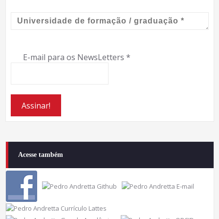
E-mail para os NewsLetters
*
Acesse também