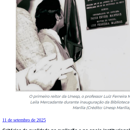
11 de setembro de 2025