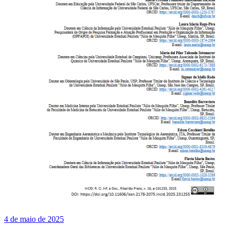
4 de maio de 2025