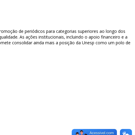
promoção de periódicos para categorias superiores ao longo dos
ualidade. As ações institucionais, incluindo o apoio financeiro e a
 promete consolidar ainda mais a posição da Unesp como um polo de