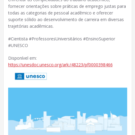
fornecer orientações sobre práticas de emprego justas para
todas as categorias de pessoal acadêmico e oferecer
suporte sólido ao desenvolvimento de carreira em diversas
trajetórias acadêmicas.
#Cientista #ProfessoresUniversitários #EnsinoSuperior
#UNESCO
Disponível em:
https://unesdoc.unesco.org/ark:/48223/pf0000398466