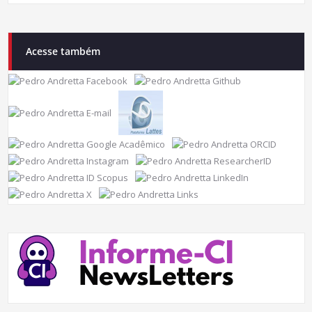
Acesse também