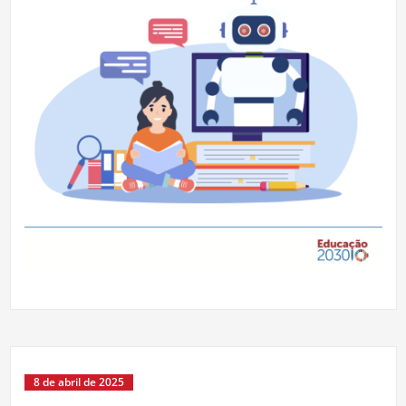
8 de abril de 2025