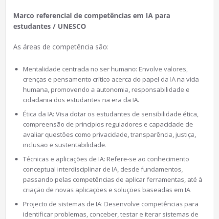
Marco referencial de competências em IA para
estudantes / UNESCO
As áreas de competência são:
Mentalidade centrada no ser humano: Envolve valores,
crenças e pensamento crítico acerca do papel da IA na vida
humana, promovendo a autonomia, responsabilidade e
cidadania dos estudantes na era da IA.
Ética da IA: Visa dotar os estudantes de sensibilidade ética,
compreensão de princípios reguladores e capacidade de
avaliar questões como privacidade, transparência, justiça,
inclusão e sustentabilidade.
Técnicas e aplicações de IA: Refere-se ao conhecimento
conceptual interdisciplinar de IA, desde fundamentos,
passando pelas competências de aplicar ferramentas, até à
criação de novas aplicações e soluções baseadas em IA.
Projecto de sistemas de IA: Desenvolve competências para
identificar problemas, conceber, testar e iterar sistemas de