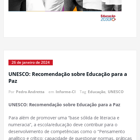
26 de janeiro de 2024
UNESCO: Recomendação sobre Educação para a
Paz
Por
Pedro Andretta
em
Informe-CI
Tag
Educação
,
UNESCO
UNESCO: Recomendação sobre Educação para a Paz
Para além de promover uma “base sólida de literacia e
numeracia”, a escola/educação deve contribuir para o
desenvolvimento de competências como o “Pensamento
analítico e crítico: capacidade de questionar normas, práticas