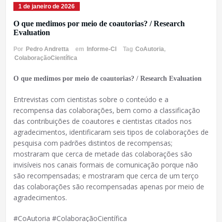
1 de janeiro de 2026
O que medimos por meio de coautorias? / Research
Evaluation
Por
Pedro Andretta
em
Informe-CI
Tag
CoAutoria
,
ColaboraçãoCientífica
O que medimos por meio de coautorias? / Research Evaluation
Entrevistas com cientistas sobre o conteúdo e a
recompensa das colaborações, bem como a classificação
das contribuições de coautores e cientistas citados nos
agradecimentos, identificaram seis tipos de colaborações de
pesquisa com padrões distintos de recompensas;
mostraram que cerca de metade das colaborações são
invisíveis nos canais formais de comunicação porque não
são recompensadas; e mostraram que cerca de um terço
das colaborações são recompensadas apenas por meio de
agradecimentos.
#CoAutoria #ColaboraçãoCientífica