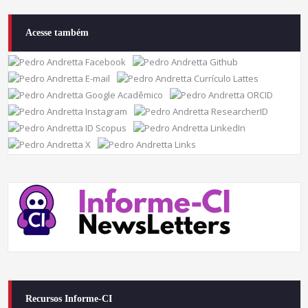
Acesse também
Recursos Informe-CI