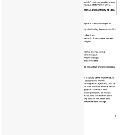
17 de julho de 2025