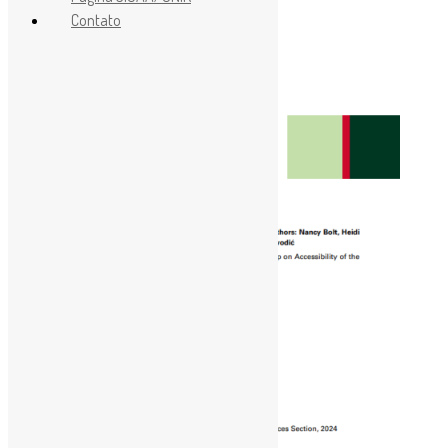
Contato