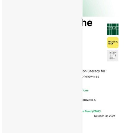
28 de agosto de 2025